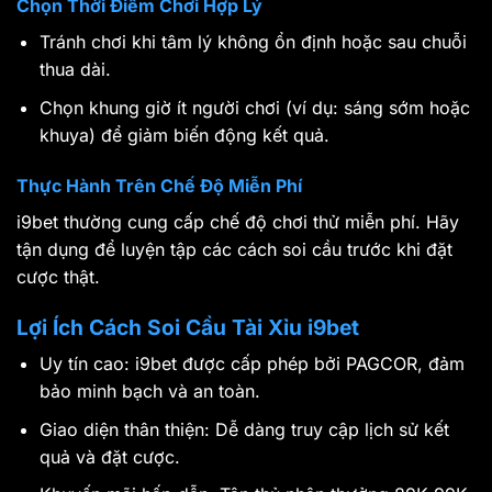
Chọn Thời Điểm Chơi Hợp Lý
Tránh chơi khi tâm lý không ổn định hoặc sau chuỗi
thua dài.
Chọn khung giờ ít người chơi (ví dụ: sáng sớm hoặc
khuya) để giảm biến động kết quả.
Thực Hành Trên Chế Độ Miễn Phí
i9bet thường cung cấp chế độ chơi thử miễn phí. Hãy
tận dụng để luyện tập các cách soi cầu trước khi đặt
cược thật.
Lợi Ích Cách Soi Cầu Tài Xỉu i9bet
Uy tín cao: i9bet được cấp phép bởi PAGCOR, đảm
bảo minh bạch và an toàn.
Giao diện thân thiện: Dễ dàng truy cập lịch sử kết
quả và đặt cược.