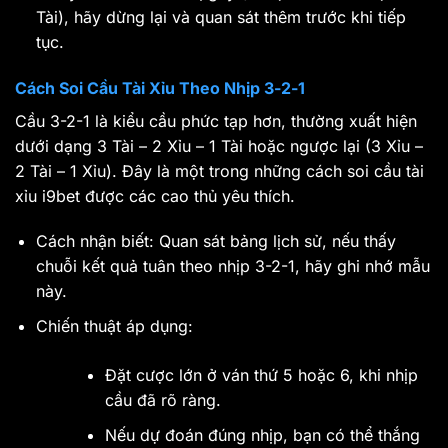
Tài), hãy dừng lại và quan sát thêm trước khi tiếp
tục.
Cách Soi Cầu Tài Xỉu Theo Nhịp 3-2-1
Cầu 3-2-1 là kiểu cầu phức tạp hơn, thường xuất hiện
dưới dạng 3 Tài – 2 Xỉu – 1 Tài hoặc ngược lại (3 Xỉu –
2 Tài – 1 Xỉu). Đây là một trong những cách soi cầu tài
xỉu i9bet được các cao thủ yêu thích.
Cách nhận biết: Quan sát bảng lịch sử, nếu thấy
chuỗi kết quả tuân theo nhịp 3-2-1, hãy ghi nhớ mẫu
này.
Chiến thuật áp dụng:
Đặt cược lớn ở ván thứ 5 hoặc 6, khi nhịp
cầu đã rõ ràng.
Nếu dự đoán đúng nhịp, bạn có thể thắng