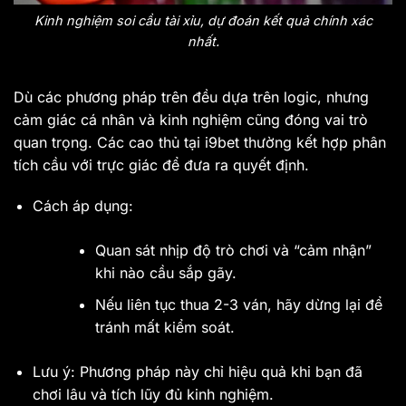
Kinh nghiệm soi cầu tài xỉu, dự đoán kết quả chính xác
nhất.
Dù các phương pháp trên đều dựa trên logic, nhưng
cảm giác cá nhân và kinh nghiệm cũng đóng vai trò
quan trọng. Các cao thủ tại i9bet thường kết hợp phân
tích cầu với trực giác để đưa ra quyết định.
Cách áp dụng:
Quan sát nhịp độ trò chơi và “cảm nhận”
khi nào cầu sắp gãy.
Nếu liên tục thua 2-3 ván, hãy dừng lại để
tránh mất kiểm soát.
Lưu ý: Phương pháp này chỉ hiệu quả khi bạn đã
chơi lâu và tích lũy đủ kinh nghiệm.