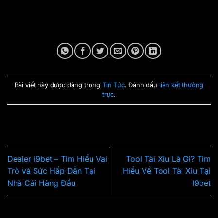
Bài viết này được đăng trong
Tin Tức
. Đánh dấu
liên kết thường
trực
.
Dealer i9bet – Tìm Hiểu Vai
Tool Tài Xỉu Là Gì? Tìm
Trò và Sức Hấp Dẫn Tại
Hiểu Về Tool Tài Xỉu Tại
Nhà Cái Hàng Đầu
I9bet