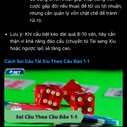
cược gấp đôi nếu thua) để tối ưu lợi nhuận,
nhưng cần quản lý vốn chặt chẽ để tránh
rủi ro.
Lưu ý: Khi cầu bệt kéo dài quá 8-10 ván, hãy cẩn
thận vì khả năng đảo cầu (chuyển từ Tài sang Xỉu
hoặc ngược lại) sẽ tăng cao.
Cách Soi Cầu Tài Xỉu Theo Cầu Đảo 1-1