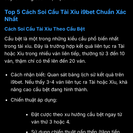
Top 5 Cách Soi Cầu Tài Xỉu i9bet Chuẩn Xác
Nhất
Cách Soi Cầu Tài Xỉu Theo Cầu Bệt
Cầu bệt là một trong những kiểu cầu phổ biến nhất
trong tài xỉu. Đây là trường hợp kết quả liên tục ra Tài
hoặc Xỉu trong nhiều ván liên tiếp, thường từ 3 đến 10
ván, thậm chí có thể lên đến 20 ván.
Cách nhận biết: Quan sát bảng lịch sử kết quả trên
i9bet. Nếu thấy 3-4 ván liên tục ra Tài hoặc Xỉu, khả
năng cao cầu bệt đang hình thành.
Chiến thuật áp dụng:
Đặt cược theo xu hướng cầu bệt ngay từ
ván thứ 3 hoặc 4.
Sử dụng chiến thuật gấp thếp (tăng tiền