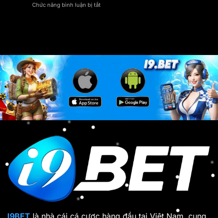
Bờ
Chức năng bình luận bị tắt
ở
Gì
Soi
Kèo
–
Kèo
Trên
8
Chắc
Kèo
Chiến
Thắng
Dưới
Thuật
Tại
Là
Đọc
I9BET
Gì?
Vị
Bí
Bách
Quyết
Chiến
Thắng
Bách
Lớn
Thắng
Cực
Đã
Tại
I9BET
I9BET
là nhà cái cá cược hàng đầu tại Việt Nam, cung