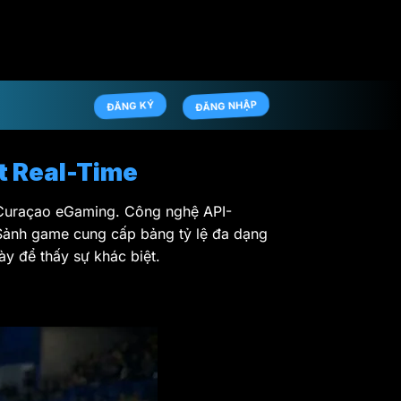
ĐĂNG NHẬP
ĐĂNG KÝ
t Real-Time
ừ Curaçao eGaming. Công nghệ API-
. Sảnh game cung cấp bảng tỷ lệ đa dạng
y để thấy sự khác biệt.