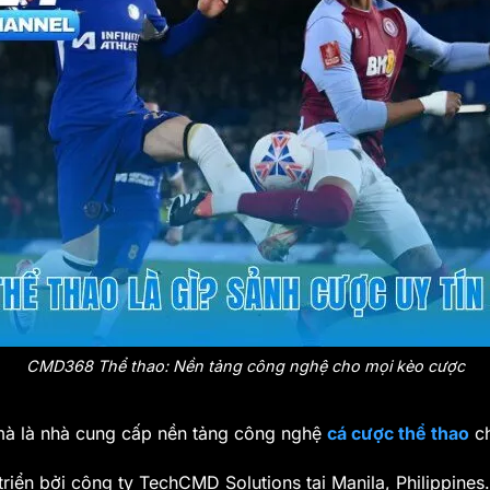
CMD368 Thể thao: Nền tảng công nghệ cho mọi kèo cược
à là nhà cung cấp nền tảng công nghệ
cá cược thể thao
ch
iển bởi công ty TechCMD Solutions tại Manila, Philippines