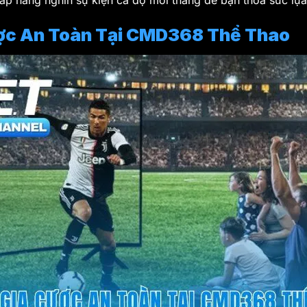
ợc An Toàn Tại CMD368 Thể Thao