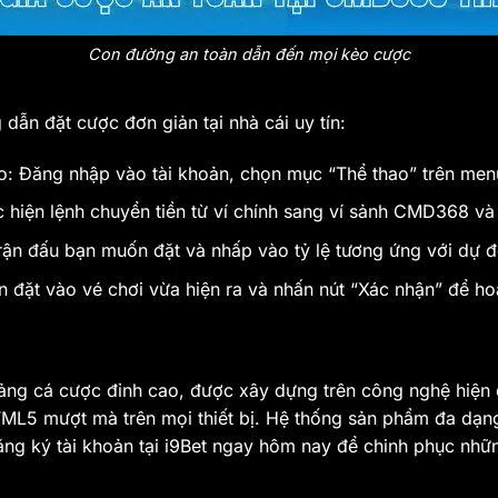
Con đường an toàn dẫn đến mọi kèo cược
dẫn đặt cược đơn giản tại nhà cái uy tín:
o: Đăng nhập vào tài khoản, chọn mục “Thể thao” trên me
hiện lệnh chuyển tiền từ ví chính sang ví sảnh CMD368 v
trận đấu bạn muốn đặt và nhấp vào tỷ lệ tương ứng với dự 
 đặt vào vé chơi vừa hiện ra và nhấn nút “Xác nhận” để hoà
 tảng cá cược đỉnh cao, được xây dựng trên công nghệ hiệ
HTML5 mượt mà trên mọi thiết bị. Hệ thống sản phẩm đa dạn
ng ký tài khoản tại i9Bet ngay hôm nay để chinh phục nhữ