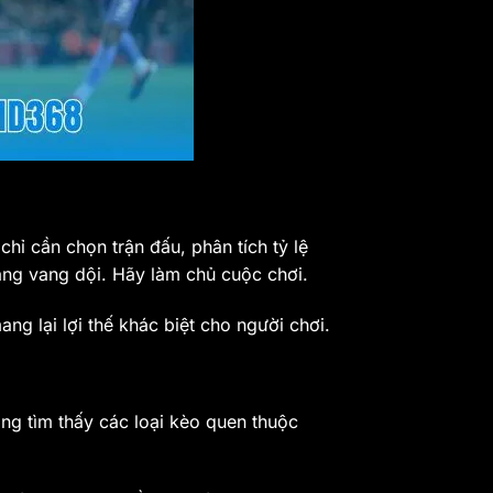
ỉ cần chọn trận đấu, phân tích tỷ lệ
ắng vang dội. Hãy làm chủ cuộc chơi.
g lại lợi thế khác biệt cho người chơi.
ng tìm thấy các loại kèo quen thuộc