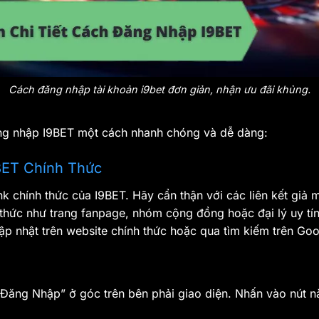
Cách đăng nhập tài khoản i9bet đơn giản, nhận ưu đãi khủng.
ăng nhập I9BET một cách nhanh chóng và dễ dàng:
BET Chính Thức
 chính thức của I9BET. Hãy cẩn thận với các liên kết giả m
 thức như trang fanpage, nhóm cộng đồng hoặc đại lý uy tín
ập nhật trên website chính thức hoặc qua tìm kiếm trên Goog
 “Đăng Nhập” ở góc trên bên phải giao diện. Nhấn vào nút