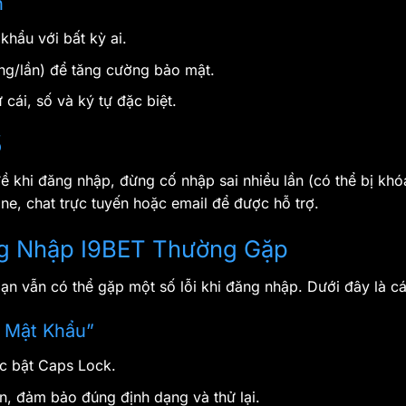
n
hẩu với bất kỳ ai.
áng/lần) để tăng cường bảo mật.
cái, số và ký tự đặc biệt.
ố
khi đăng nhập, đừng cố nhập sai nhiều lần (có thể bị khóa 
e, chat trực tuyến hoặc email để được hỗ trợ.
ng Nhập I9BET Thường Gặp
ạn vẫn có thể gặp một số lỗi khi đăng nhập. Dưới đây là cá
c Mật Khẩu”
c bật Caps Lock.
in, đảm bảo đúng định dạng và thử lại.