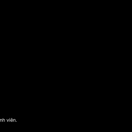
nh viên.