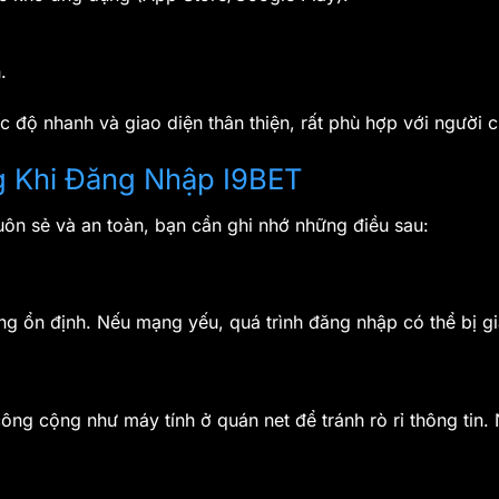
.
 độ nhanh và giao diện thân thiện, rất phù hợp với người c
 Khi Đăng Nhập I9BET
uôn sẻ và an toàn, bạn cần ghi nhớ những điều sau:
ng ổn định. Nếu mạng yếu, quá trình đăng nhập có thể bị g
công cộng như máy tính ở quán net để tránh rò rỉ thông tin