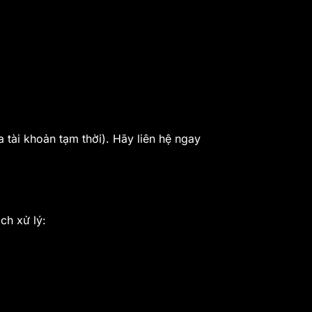
tài khoản tạm thời). Hãy liên hệ ngay
ch xử lý: