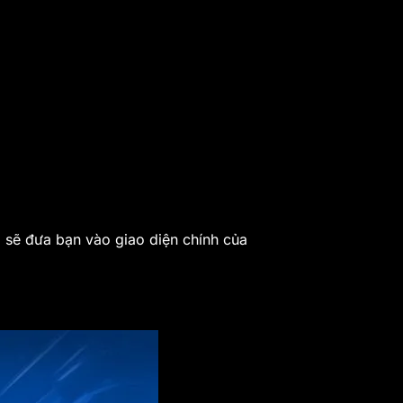
g sẽ đưa bạn vào giao diện chính của