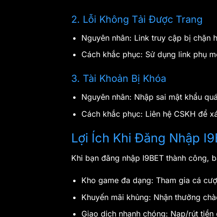
2. Lỗi Không Tải Được Trang
Nguyên nhân: Link truy cập bị chặn 
Cách khắc phục: Sử dụng link phụ mới
3. Tài Khoản Bị Khóa
Nguyên nhân: Nhập sai mật khẩu quá 
Cách khắc phục: Liên hệ CSKH để x
Lợi Ích Khi Đăng Nhập 
Khi bạn đăng nhập I9BET thành công, bạ
Kho game đa dạng: Tham gia cá cược t
Khuyến mãi khủng: Nhận thưởng chào 
Giao dịch nhanh chóng: Nạp/rút tiền