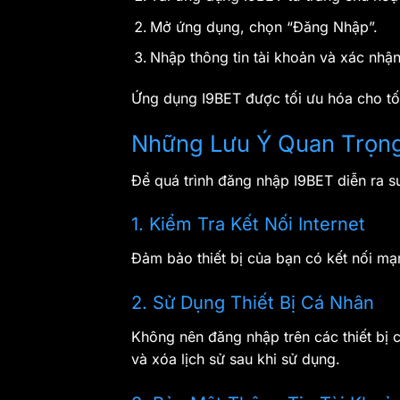
Mở ứng dụng, chọn “Đăng Nhập”.
Nhập thông tin tài khoản và xác nhận
Ứng dụng I9BET được tối ưu hóa cho tốc
Những Lưu Ý Quan Trọng
Để quá trình đăng nhập I9BET diễn ra s
1. Kiểm Tra Kết Nối Internet
Đảm bảo thiết bị của bạn có kết nối mạ
2. Sử Dụng Thiết Bị Cá Nhân
Không nên đăng nhập trên các thiết bị 
và xóa lịch sử sau khi sử dụng.