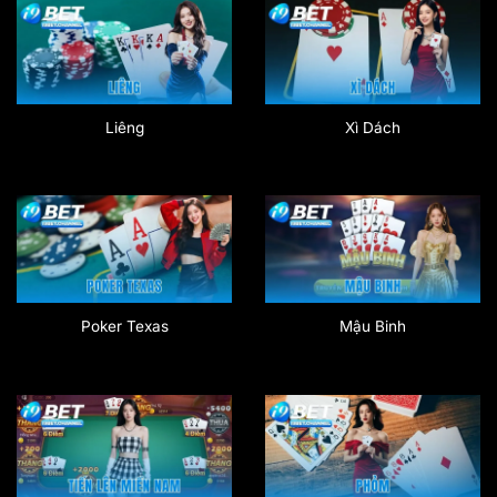
Liêng
Xì Dách
Poker Texas
Mậu Binh