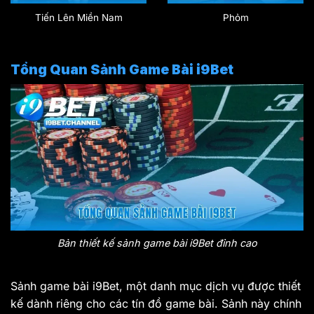
Tiến Lên Miền Nam
Phỏm
Tổng Quan Sảnh Game Bài i9Bet
Bản thiết kế sảnh game bài i9Bet đỉnh cao
Sảnh game bài i9Bet, một danh mục dịch vụ được thiết
kế dành riêng cho các tín đồ game bài. Sảnh này chính