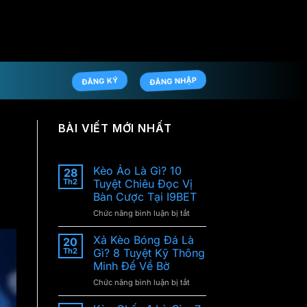
ĐĂNG NHẬP
ĐĂNG KÝ
BÀI VIẾT MỚI NHẤT
Kèo Ảo Là Gì? 10
28
Th2
Tuyệt Chiêu Đọc Vị
Bàn Cược Tại I9BET
Chức năng bình luận bị tắt
ở
Kèo
Ảo
Xả Kèo Bóng Đá Là
20
Là
Th2
Gì? 8 Tuyệt Kỹ Thông
Gì?
Minh Để Về Bờ
10
Chức năng bình luận bị tắt
ở
Tuyệt
Xả
Chiêu
Kèo
Đọc