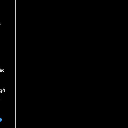
c
hác
ngờ
à
o