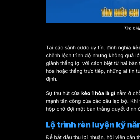
Tìm hiểu
Tại các sảnh cược uy tín, định nghĩa
kèo
chênh lệch trình độ nhưng không quá lớn
giành thắng lợi với cách biệt từ hai bàn
hòa hoặc thắng trực tiếp, những ai tin 
định.
Sự thu hút của
kèo 1 hòa là gì
nằm ở chỗ 
mạnh tấn công của các câu lạc bộ. Khi t
hộp chờ đợi một bàn thắng quyết định 
Lộ trình rèn luyện kỹ nă
Để bắt đầu thu lợi nhuận, hội viên cần 