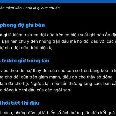
n cách kèo 1 hòa là gì cực chuẩn
 phong độ ghi bàn
à gì
là kiểm tra xem đội cửa trên có hiệu suất ghi bàn ổn đị
 Bạn nên chú ý đến những trận đấu mà họ đối đầu với các 
tự như đội cửa dưới hiện tại.
s trước giờ bóng lăn
 việc theo dõi sự thay đổi của các con số trên bảng kèo là 
ng cho đội cửa trên giảm mạnh, điều đó cho thấy số đông
đậm đà cho họ. Ngược lại, nếu tiền thưởng tăng cao, bạn c
ặc động lực thi đấu của các ngôi sao.
hời tiết thi đấu
 cảnh, nhưng đây lại là biến số ảnh hưởng lớn đến kết quả 