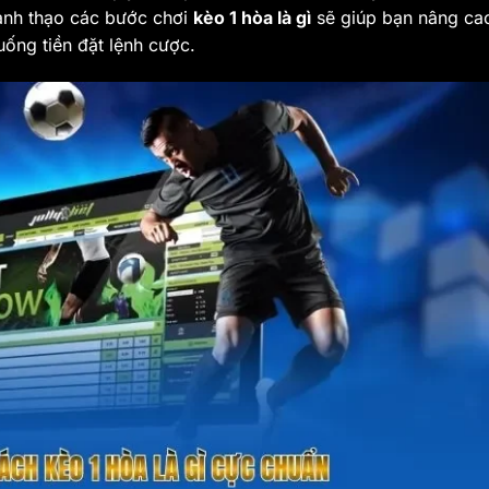
hành thạo các bước chơi
kèo 1 hòa là gì
sẽ giúp bạn nâng ca
xuống tiền đặt lệnh cược.