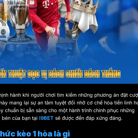
hịnh hành khi người chơi tìm kiếm những phương án đặt cư
í này mang lại sự an tâm tuyệt đối nhờ cơ chế hòa tiền linh h
ãy chuẩn bị sẵn sàng cho một hành trình chinh phục những
c bén của bạn tại
I9BET
sẽ được đền đáp xứng đáng.
thức kèo 1 hòa là gì