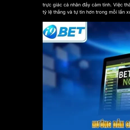
trực giác cá nhân đầy cảm tính. Việc t
tỷ lệ thắng và tự tin hơn trong mỗi lần 