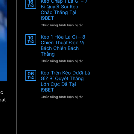
Kèo Chấp 1 Là Gì – 7
16
Bóng
Vị
Th2
Bí Quyết Soi Kèo
Đá
Bàn
Chắc Thắng Tại
Là
Cược
I9BET
Gì?
Tại
8
Chức năng bình luận bị tắt
I9BET
ở
Tuyệt
Kèo
Kỹ
Chấp
Kèo 1 Hòa Là Gì – 8
10
Thông
1
Th2
Chiến Thuật Đọc Vị
Minh
Là
Bách Chiến Bách
Để
Gì
Thắng
Về
–
Bờ
7
Chức năng bình luận bị tắt
ở
Bí
Kèo
Quyết
1
Kèo Trên Kèo Dưới Là
06
Soi
Hòa
Th2
Gì? Bí Quyết Thắng
Kèo
Là
Lớn Cực Đã Tại
Chắc
Gì
I9BET
Thắng
ợc
–
Tại
8
Chức năng bình luận bị tắt
ở
oạt
I9BET
Chiến
Kèo
Thuật
Trên
Đọc
Kèo
Vị
Dưới
Bách
Là
Chiến
Gì?
Bách
Bí