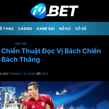
Ể THAO
CASINO
GAME BÀI
NỔ HŨ
XỔ SỐ
TIN TỨC
8 Chiến Thuật Đọc Vị Bách Chiến
Bách Thắng
G VÀO
THÁNG 2 10, 2026
BỞI
SEO