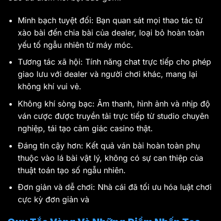
Minh bạch tuyệt đối: Bạn quan sát mọi thao tác từ
xào bài đến chia bài của dealer, loại bỏ hoàn toàn
yếu tố ngẫu nhiên từ máy móc.
Tương tác xã hội: Tính năng chat trực tiếp cho phép
giao lưu với dealer và người chơi khác, mang lại
không khí vui vẻ.
Không khí sòng bạc: Âm thanh, hình ảnh và nhịp độ
ván cược được truyền tải trực tiếp từ studio chuyên
nghiệp, tái tạo cảm giác casino thật.
Đáng tin cậy hơn: Kết quả ván bài hoàn toàn phụ
thuộc vào lá bài vật lý, không có sự can thiệp của
thuật toán tạo số ngẫu nhiên.
Đơn giản và dễ chơi: Nhà cái đã tối ưu hóa luật chơi
cực kỳ đơn giản và