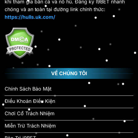
khi tham gia bắn cá và nổ hũ. Đăng ký I9BET nhanh
chóng và an toàn tại đường link chính thức:
https://hulls.uk.com/
VỀ CHÚNG TÔI
Chính Sách Bảo Mật
Điều Khoản Điều Kiện
Chơi Có Trách Nhiệm
Miễn Trừ Trách Nhiệm