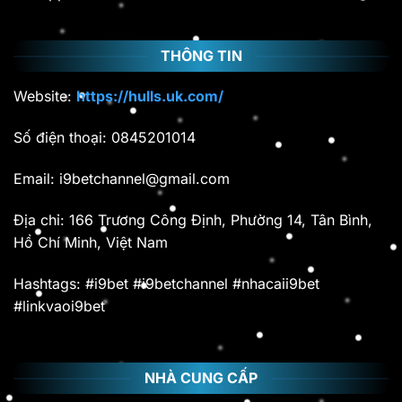
THÔNG TIN
Website:
https://hulls.uk.com/
Số điện thoại: 0845201014
Email:
i9betchannel@gmail.com
Địa chỉ: 166 Trương Công Định, Phường 14, Tân Bình,
Hồ Chí Minh, Việt Nam
Hashtags: #i9bet #i9betchannel #nhacaii9bet
#linkvaoi9bet
NHÀ CUNG CẤP