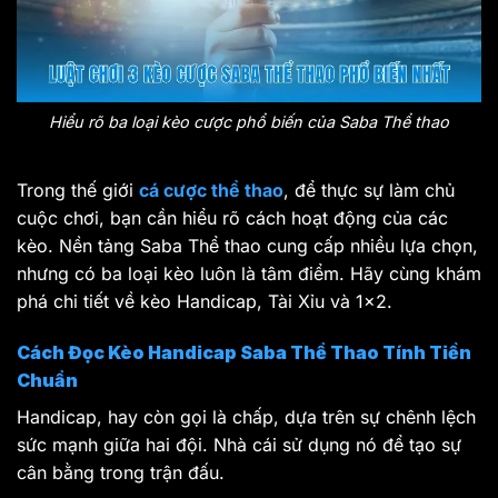
Hiểu rõ ba loại kèo cược phổ biến của Saba Thể thao
Trong thế giới
cá cược thể thao
, để thực sự làm chủ
cuộc chơi, bạn cần hiểu rõ cách hoạt động của các
kèo. Nền tảng Saba Thể thao cung cấp nhiều lựa chọn,
nhưng có ba loại kèo luôn là tâm điểm. Hãy cùng khám
phá chi tiết về kèo Handicap, Tài Xỉu và 1×2.
Cách Đọc Kèo Handicap Saba Thể Thao Tính Tiền
Chuẩn
Handicap, hay còn gọi là chấp, dựa trên sự chênh lệch
sức mạnh giữa hai đội. Nhà cái sử dụng nó để tạo sự
cân bằng trong trận đấu.