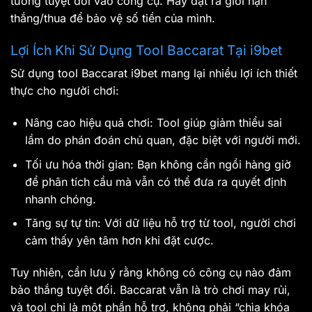
tưởng tuyệt đối vào công cụ. Hãy đặt ra giới hạn
thắng/thua để bảo vệ số tiền của mình.
Lợi Ích Khi Sử Dụng Tool Baccarat Tại i9bet
Sử dụng tool Baccarat i9bet mang lại nhiều lợi ích thiết
thực cho người chơi:
Nâng cao hiệu quả chơi: Tool giúp giảm thiểu sai
lầm do phán đoán chủ quan, đặc biệt với người mới.
Tối ưu hóa thời gian: Bạn không cần ngồi hàng giờ
để phân tích cầu mà vẫn có thể đưa ra quyết định
nhanh chóng.
Tăng sự tự tin: Với dữ liệu hỗ trợ từ tool, người chơi
cảm thấy yên tâm hơn khi đặt cược.
Tuy nhiên, cần lưu ý rằng không có công cụ nào đảm
bảo thắng tuyệt đối. Baccarat vẫn là trò chơi may rủi,
và tool chỉ là một phần hỗ trợ, không phải “chìa khóa