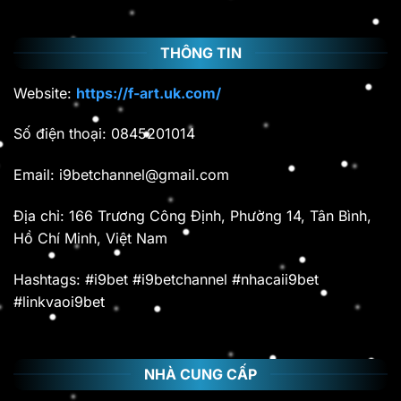
THÔNG TIN
Website:
https://f-art.uk.com/
Số điện thoại: 0845201014
Email:
i9betchannel@gmail.com
Địa chỉ: 166 Trương Công Định, Phường 14, Tân Bình,
Hồ Chí Minh, Việt Nam
Hashtags: #i9bet #i9betchannel #nhacaii9bet
#linkvaoi9bet
NHÀ CUNG CẤP