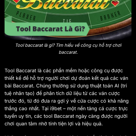
Tool baccarat là gì? Tìm hiểu về công cụ hỗ trợ chơi
baccarat.
Tool Baccarat là các phần mềm hoặc công cụ được
thiết kế để hỗ trợ người chơi dự đoán kết quả các ván
bài Baccarat. Chúng thường sử dụng thuật toán AI (trí
tuệ nhân tạo) để phân tích dữ liệu từ các ván cược
trước đó, từ đó đưa ra gợi ý về cửa cược có khả năng
thắng cao nhất. Tại i9bet – một nền tảng cá cược trực
tuyến uy tín, các tool Baccarat ngày càng được người
chơi quan tâm nhờ tính tiện lợi và hiệu quả.