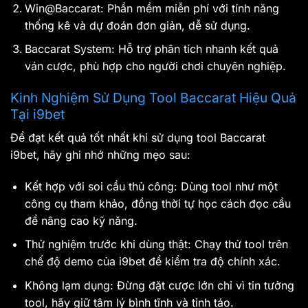
Win@Baccarat: Phần mềm miễn phí với tính năng
thống kê và dự đoán đơn giản, dễ sử dụng.
Baccarat System: Hỗ trợ phân tích nhanh kết quả
ván cược, phù hợp cho người chơi chuyên nghiệp.
Kinh Nghiệm Sử Dụng Tool Baccarat Hiệu Quả
Tại i9bet
Để đạt kết quả tốt nhất khi sử dụng tool Baccarat
i9bet, hãy ghi nhớ những mẹo sau:
Kết hợp với soi cầu thủ công: Dùng tool như một
công cụ tham khảo, đồng thời tự học cách đọc cầu
để nâng cao kỹ năng.
Thử nghiệm trước khi dùng thật: Chạy thử tool trên
chế độ demo của i9bet để kiểm tra độ chính xác.
Không lạm dụng: Đừng đặt cược lớn chỉ vì tin tưởng
tool, hãy giữ tâm lý bình tĩnh và tỉnh táo.