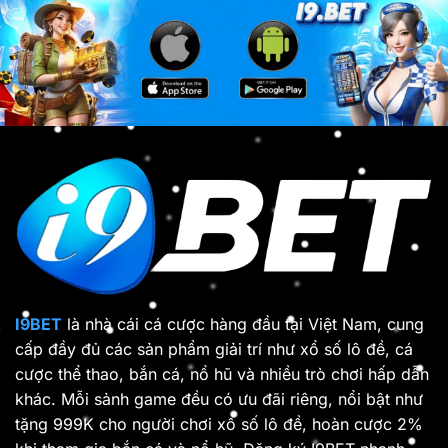
Bí
Bách
Quyết
Chiến
Thắng
Bách
Lớn
Thắng
Cực
Đã
Tại
I9BET
I9BET
là nhà cái cá cược hàng đầu tại Việt Nam, cung
cấp đầy đủ các sản phẩm giải trí như xổ số lô đề, cá
cược thể thao, bắn cá, nổ hũ và nhiều trò chơi hấp dẫn
khác. Mỗi sảnh game đều có ưu đãi riêng, nổi bật như
tặng 999K cho người chơi xổ số lô đề, hoàn cược 2%