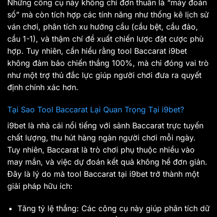
Những công cụ này không chỉ đơn thuần là “máy đoán
số” mà còn tích hợp các tính năng như thống kê lịch sử
ván chơi, phân tích xu hướng cầu (cầu bệt, cầu đảo,
cầu 1-1), và thậm chí đề xuất chiến lược đặt cược phù
hợp. Tuy nhiên, cần hiểu rằng tool Baccarat i9bet
không đảm bảo chiến thắng 100%, mà chỉ đóng vai trò
như một trợ thủ đắc lực giúp người chơi đưa ra quyết
định chính xác hơn.
Tại Sao Tool Baccarat Lại Quan Trọng Tại i9bet?
i9bet là nhà cái nổi tiếng với sảnh Baccarat trực tuyến
chất lượng, thu hút hàng ngàn người chơi mỗi ngày.
Tuy nhiên, Baccarat là trò chơi phụ thuộc nhiều vào
may mắn, và việc dự đoán kết quả không hề đơn giản.
Đây là lý do mà tool Baccarat tại i9bet trở thành một
giải pháp hữu ích:
Tăng tỷ lệ thắng: Các công cụ này giúp phân tích dữ