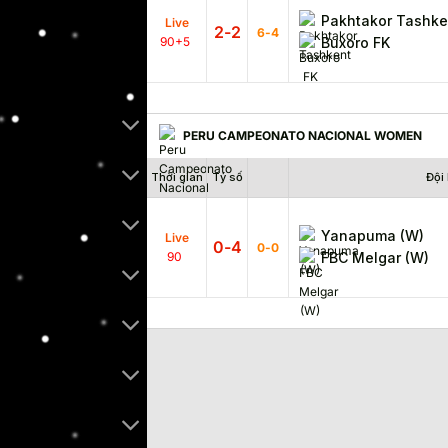
Pakhtakor Tashke
Live
2
-
2
6
-
4
V
90+5
'
Buxoro FK
PERU CAMPEONATO NACIONAL WOMEN
Thời gian
Tỷ số
Đội
Vòng cược 
Yanapuma (W)
Live
0
-
4
0
-
0
90
'
FBC Melgar (W)
Tr