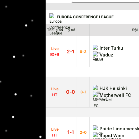
EUROPA CONFERENCE LEAGUE
Thời gian
Tỷ số
Đội
Inter Turku
Live
2
-
1
6
-
3
90+6
'
Vaduz
HJK Helsinki
Live
0
-
0
3
-
1
HT
Motherwell FC
Paide Linnamees
Live
1
-
1
2
-
0
HT
Rapid Wien