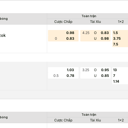
Toàn trận
ĐỐI TÁC UY TÍN CỦA I9BET
 bóng
Cược Chấp
Tài Xỉu
1x2
0.98
4.25
O
0.83
1.5
tok
0
0.83
U
0.98
3.75
7.5
1.03
3.25
O
0.95
13
0.5
0.78
U
0.85
7
1.14
Toàn trận
 bóng
Cược Chấp
Tài Xỉu
1x2