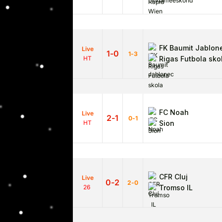
FK Baumit Jablon
Live
1
-
0
1
-
3
HT
Rigas Futbola sko
FC Noah
Live
2
-
1
0
-
1
HT
Sion
CFR Cluj
Live
0
-
2
2
-
0
26
'
Tromso IL