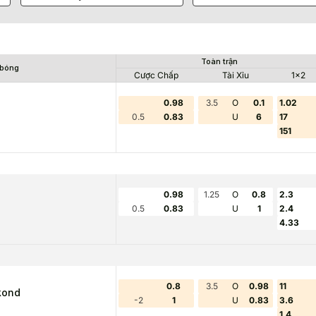
Toàn trận
 bóng
Cược Chấp
Tài Xỉu
1x2
0.98
3.5
O
0.1
1.02
0.5
0.83
U
6
17
151
0.98
1.25
O
0.8
2.3
0.5
0.83
U
1
2.4
4.33
0.8
3.5
O
0.98
11
kond
-2
1
U
0.83
3.6
1.4