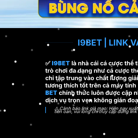
I9BET | LINK
✅
I9BET
là nhà cái cá cược thể 
trò chơi đa dạng như cá cược th
chỉ tập trung vào chất lượng giải
tương thích tốt trên cả máy tín
BET
chính thức luôn được cập nh
dịch vụ trọn vẹn không gián đoạ
⚠️ Cảnh báo link giả mạo: Hiện nay xuấ
tiền oan, vui lòng chỉ truy cập đúng lin