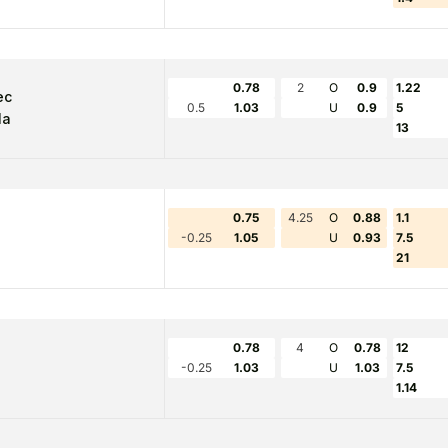
0.78
2
O
0.9
1.22
ec
0.5
1.03
U
0.9
5
la
13
0.75
4.25
O
0.88
1.1
-0.25
1.05
U
0.93
7.5
21
0.78
4
O
0.78
12
-0.25
1.03
U
1.03
7.5
1.14