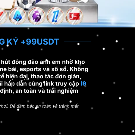
NG KÝ +99USDT
hu hút đông đảo anh em nhờ kho
me bài, esports và xổ số. Không
ế hiện đại, thao tác đơn giản,
ãi hấp dẫn cùng link truy cập
I9
định, an toàn và trải nghiệm
chơi. Để đảm bảo an toàn và tránh mất