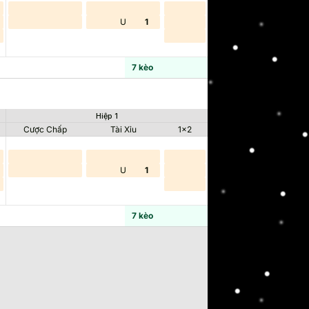
U
1
ET
7
kèo
Hiệp 1
Cược Chấp
Tài Xỉu
1x2
iền thưởng?
U
1
7
kèo
?
ệt?