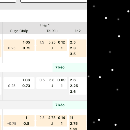
Hiệp 1
Cược Chấp
Tài Xỉu
1x2
1.05
1.5
5.25
0.12
2.5
0.25
0.75
U
1
2.3
3.5
7
kèo
1.08
0.5
6.8
0.09
2.6
0.25
0.73
U
1
2.25
3.6
7
kèo
1
2.5
4.75
0.14
11
-0.75
0.8
U
1
2.75
1.53