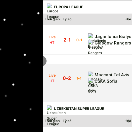
EUROPA LEAGUE
Thời gian
Tỷ số
Đội
Jagiellonia Bialys
Live
2
-
1
0
-
1
HT
Glasgow Rangers
Maccabi Tel Aviv
Live
0
-
2
1
-
1
HT
CSKA Sofia
UZBEKISTAN SUPER LEAGUE
Thời gian
Tỷ số
Đội